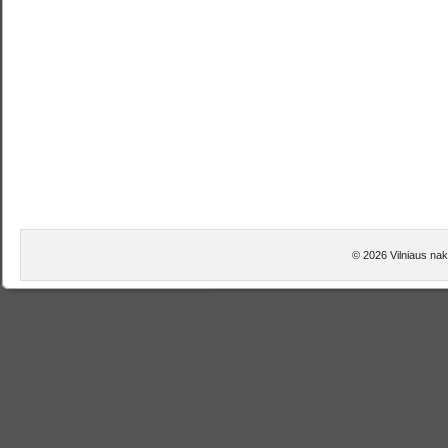
© 2026 Vilniaus nak