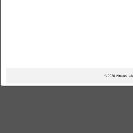
© 2026 Vilniaus nak