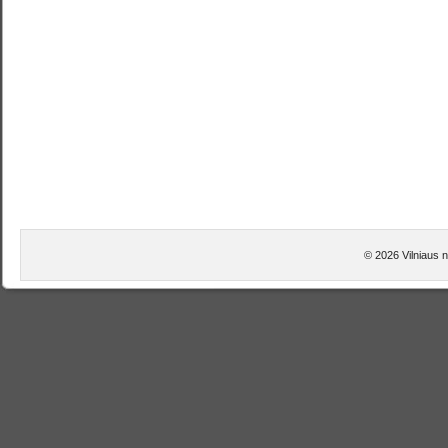
© 2026 Vilniaus n