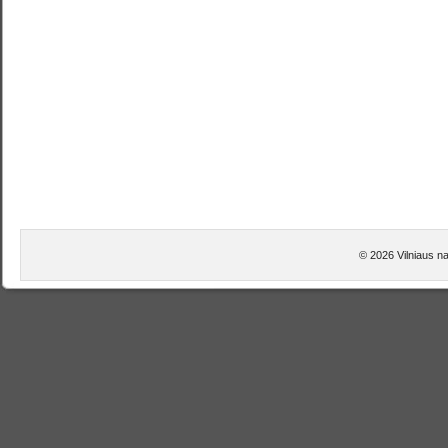
© 2026 Vilniaus na