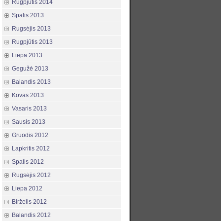
Rugpjūtis 2014
Spalis 2013
Rugsėjis 2013
Rugpjūtis 2013
Liepa 2013
Gegužė 2013
Balandis 2013
Kovas 2013
Vasaris 2013
Sausis 2013
Gruodis 2012
Lapkritis 2012
Spalis 2012
Rugsėjis 2012
Liepa 2012
Birželis 2012
Balandis 2012