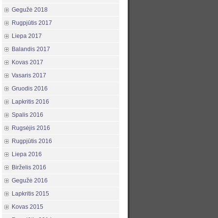
Gegužė 2018
Rugpjūtis 2017
Liepa 2017
Balandis 2017
Kovas 2017
Vasaris 2017
Gruodis 2016
Lapkritis 2016
Spalis 2016
Rugsėjis 2016
Rugpjūtis 2016
Liepa 2016
Birželis 2016
Gegužė 2016
Lapkritis 2015
Kovas 2015