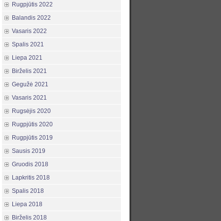
Rugpjūtis 2022
Balandis 2022
Vasaris 2022
Spalis 2021
Liepa 2021
Birželis 2021
Gegužė 2021
Vasaris 2021
Rugsėjis 2020
Rugpjūtis 2020
Rugpjūtis 2019
Sausis 2019
Gruodis 2018
Lapkritis 2018
Spalis 2018
Liepa 2018
Birželis 2018