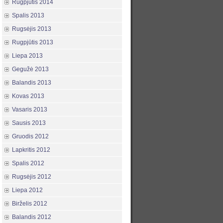
Rugpjūtis 2014
Spalis 2013
Rugsėjis 2013
Rugpjūtis 2013
Liepa 2013
Gegužė 2013
Balandis 2013
Kovas 2013
Vasaris 2013
Sausis 2013
Gruodis 2012
Lapkritis 2012
Spalis 2012
Rugsėjis 2012
Liepa 2012
Birželis 2012
Balandis 2012