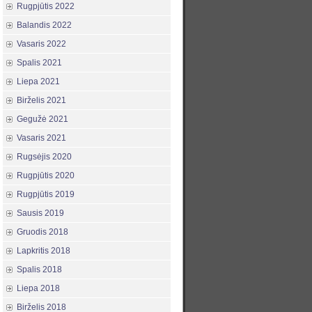
Rugpjūtis 2022
Balandis 2022
Vasaris 2022
Spalis 2021
Liepa 2021
Birželis 2021
Gegužė 2021
Vasaris 2021
Rugsėjis 2020
Rugpjūtis 2020
Rugpjūtis 2019
Sausis 2019
Gruodis 2018
Lapkritis 2018
Spalis 2018
Liepa 2018
Birželis 2018