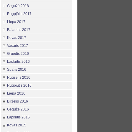
Gegužė 2018
Rugpjūtis 2017
Liepa 2017
Balandis 2017
Kovas 2017
Vasaris 2017
Gruodis 2016
Lapkritis 2016
Spalis 2016
Rugsėjis 2016
Rugpjūtis 2016
Liepa 2016
Birželis 2016
Gegužė 2016
Lapkritis 2015
Kovas 2015