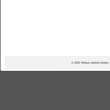
© 2026 Vilniaus naktinis klubas,