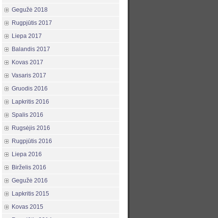
Gegužė 2018
Rugpjūtis 2017
Liepa 2017
Balandis 2017
Kovas 2017
Vasaris 2017
Gruodis 2016
Lapkritis 2016
Spalis 2016
Rugsėjis 2016
Rugpjūtis 2016
Liepa 2016
Birželis 2016
Gegužė 2016
Lapkritis 2015
Kovas 2015