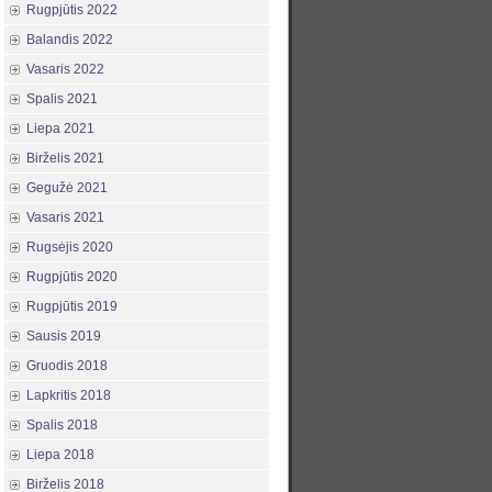
Rugpjūtis 2022
Balandis 2022
Vasaris 2022
Spalis 2021
Liepa 2021
Birželis 2021
Gegužė 2021
Vasaris 2021
Rugsėjis 2020
Rugpjūtis 2020
Rugpjūtis 2019
Sausis 2019
Gruodis 2018
Lapkritis 2018
Spalis 2018
Liepa 2018
Birželis 2018