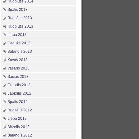
Rugpjūtis 2014
Spalis 2013
Rugsėjis 2013
Rugpjūtis 2013
Liepa 2013
Gegužė 2013
Balandis 2013
Kovas 2013
Vasaris 2013
Sausis 2013
Gruodis 2012
Lapkritis 2012
Spalis 2012
Rugsėjis 2012
Liepa 2012
Birželis 2012
Balandis 2012