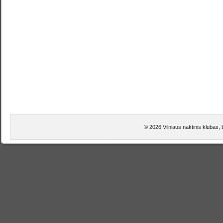
© 2026 Vilniaus naktinis klubas,