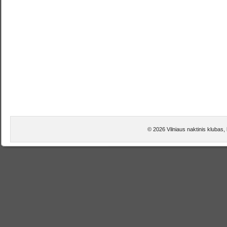
© 2026 Vilniaus naktinis klubas,