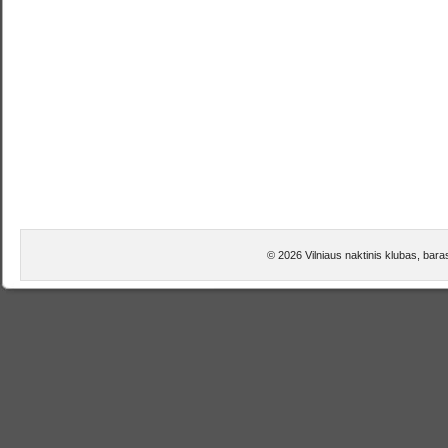
© 2026 Vilniaus naktinis klubas, bara