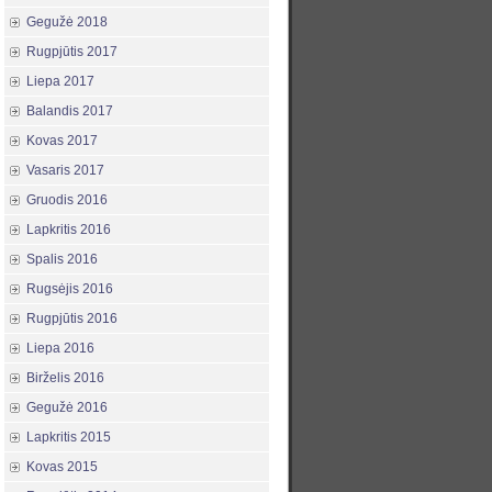
Gegužė 2018
Rugpjūtis 2017
Liepa 2017
Balandis 2017
Kovas 2017
Vasaris 2017
Gruodis 2016
Lapkritis 2016
Spalis 2016
Rugsėjis 2016
Rugpjūtis 2016
Liepa 2016
Birželis 2016
Gegužė 2016
Lapkritis 2015
Kovas 2015