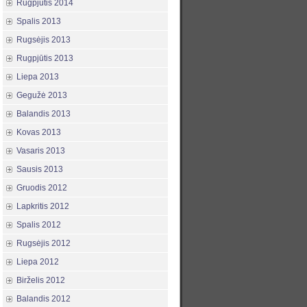
Rugpjūtis 2014
Spalis 2013
Rugsėjis 2013
Rugpjūtis 2013
Liepa 2013
Gegužė 2013
Balandis 2013
Kovas 2013
Vasaris 2013
Sausis 2013
Gruodis 2012
Lapkritis 2012
Spalis 2012
Rugsėjis 2012
Liepa 2012
Birželis 2012
Balandis 2012