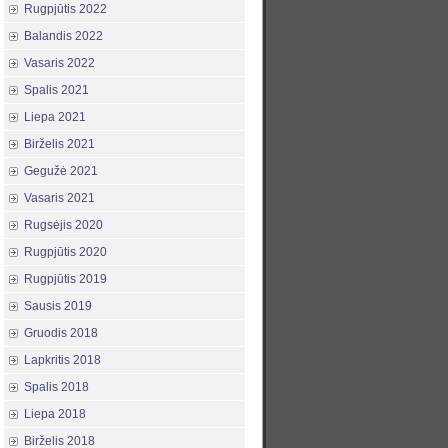
Rugpjūtis 2022
Balandis 2022
Vasaris 2022
Spalis 2021
Liepa 2021
Birželis 2021
Gegužė 2021
Vasaris 2021
Rugsėjis 2020
Rugpjūtis 2020
Rugpjūtis 2019
Sausis 2019
Gruodis 2018
Lapkritis 2018
Spalis 2018
Liepa 2018
Birželis 2018