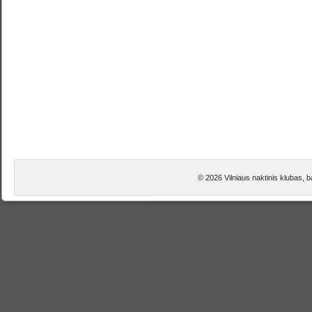
© 2026 Vilniaus naktinis klubas,