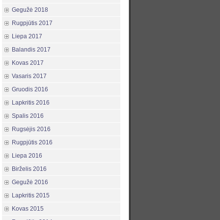
Gegužė 2018
Rugpjūtis 2017
Liepa 2017
Balandis 2017
Kovas 2017
Vasaris 2017
Gruodis 2016
Lapkritis 2016
Spalis 2016
Rugsėjis 2016
Rugpjūtis 2016
Liepa 2016
Birželis 2016
Gegužė 2016
Lapkritis 2015
Kovas 2015