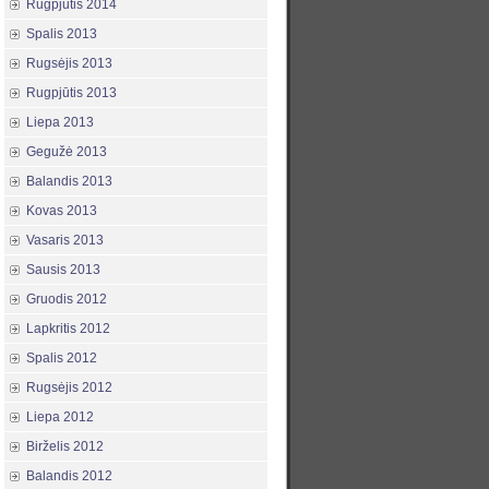
Rugpjūtis 2014
Spalis 2013
Rugsėjis 2013
Rugpjūtis 2013
Liepa 2013
Gegužė 2013
Balandis 2013
Kovas 2013
Vasaris 2013
Sausis 2013
Gruodis 2012
Lapkritis 2012
Spalis 2012
Rugsėjis 2012
Liepa 2012
Birželis 2012
Balandis 2012