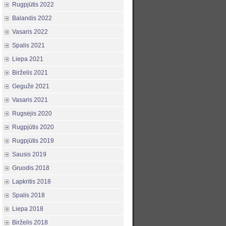
Rugpjūtis 2022
Balandis 2022
Vasaris 2022
Spalis 2021
Liepa 2021
Birželis 2021
Gegužė 2021
Vasaris 2021
Rugsėjis 2020
Rugpjūtis 2020
Rugpjūtis 2019
Sausis 2019
Gruodis 2018
Lapkritis 2018
Spalis 2018
Liepa 2018
Birželis 2018