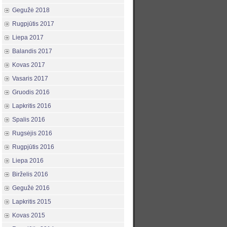
Gegužė 2018
Rugpjūtis 2017
Liepa 2017
Balandis 2017
Kovas 2017
Vasaris 2017
Gruodis 2016
Lapkritis 2016
Spalis 2016
Rugsėjis 2016
Rugpjūtis 2016
Liepa 2016
Birželis 2016
Gegužė 2016
Lapkritis 2015
Kovas 2015