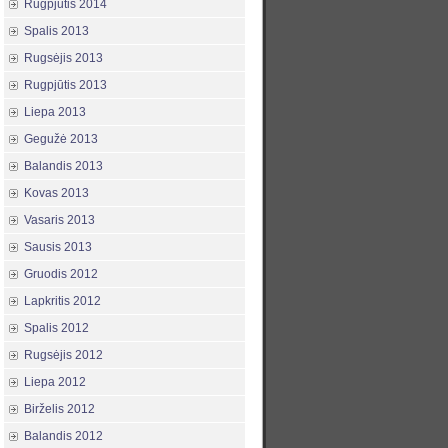
Rugpjūtis 2014
Spalis 2013
Rugsėjis 2013
Rugpjūtis 2013
Liepa 2013
Gegužė 2013
Balandis 2013
Kovas 2013
Vasaris 2013
Sausis 2013
Gruodis 2012
Lapkritis 2012
Spalis 2012
Rugsėjis 2012
Liepa 2012
Birželis 2012
Balandis 2012