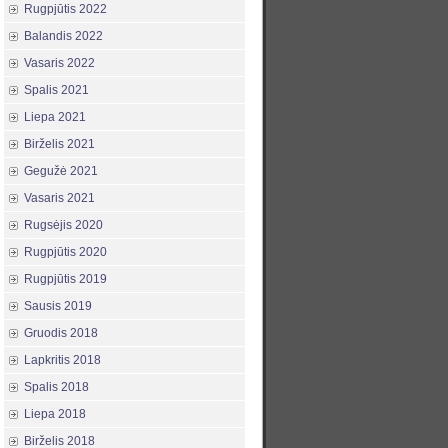
Rugpjūtis 2022
Balandis 2022
Vasaris 2022
Spalis 2021
Liepa 2021
Birželis 2021
Gegužė 2021
Vasaris 2021
Rugsėjis 2020
Rugpjūtis 2020
Rugpjūtis 2019
Sausis 2019
Gruodis 2018
Lapkritis 2018
Spalis 2018
Liepa 2018
Birželis 2018