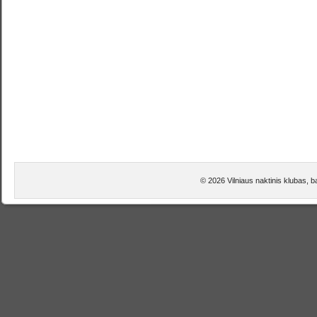
© 2026 Vilniaus naktinis klubas, 