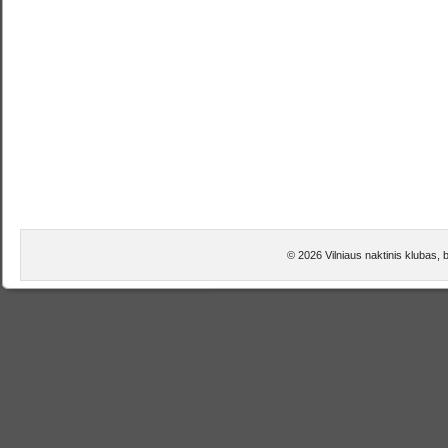
© 2026 Vilniaus naktinis klubas, 