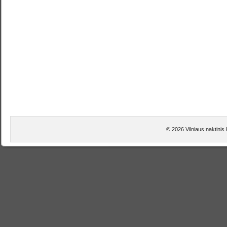
© 2026 Vilniaus naktinis