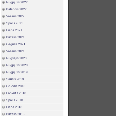
Rugpjūtis 2022
Balandis 2022
Vasaris 2022
Spalis 2021
Liepa 2021
Birželis 2021
Gegužė 2021
Vasaris 2021
Rugsėjis 2020
Rugpjūtis 2020
Rugpjūtis 2019
Sausis 2019
Gruodis 2018
Lapkritis 2018
Spalis 2018
Liepa 2018
Birželis 2018