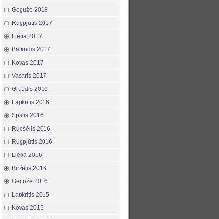
Gegužė 2018
Rugpjūtis 2017
Liepa 2017
Balandis 2017
Kovas 2017
Vasaris 2017
Gruodis 2016
Lapkritis 2016
Spalis 2016
Rugsėjis 2016
Rugpjūtis 2016
Liepa 2016
Birželis 2016
Gegužė 2016
Lapkritis 2015
Kovas 2015