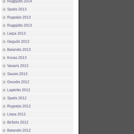
Rugpjūtis 2014
Spalis 2013
Rugsėjis 2013
Rugpjūtis 2013
Liepa 2013
Gegužė 2013
Balandis 2013
Kovas 2013
Vasaris 2013
Sausis 2013
Gruodis 2012
Lapkritis 2012
Spalis 2012
Rugsėjis 2012
Liepa 2012
Birželis 2012
Balandis 2012