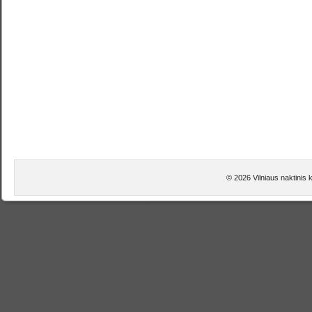
© 2026 Vilniaus naktinis