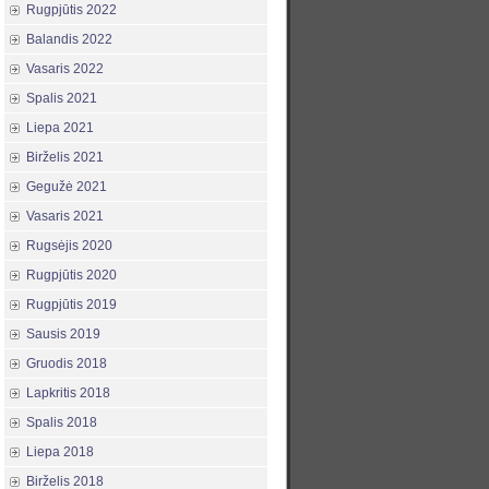
Rugpjūtis 2022
Balandis 2022
Vasaris 2022
Spalis 2021
Liepa 2021
Birželis 2021
Gegužė 2021
Vasaris 2021
Rugsėjis 2020
Rugpjūtis 2020
Rugpjūtis 2019
Sausis 2019
Gruodis 2018
Lapkritis 2018
Spalis 2018
Liepa 2018
Birželis 2018