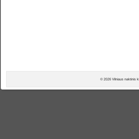
© 2026 Vilniaus naktinis 