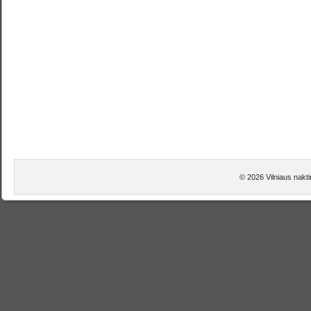
© 2026 Vilniaus nakt