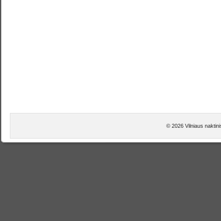
© 2026 Vilniaus naktini