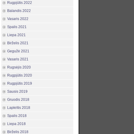
Rugpjūtis 2022
Balandis 2022
Vasaris 2022
Spalis 2021
Liepa 2021
Birželis 2021
Gegužė 2021
Vasaris 2021
Rugsėjis 2020
Rugpjūtis 2020
Rugpjūtis 2019
Sausis 2019
Gruodis 2018
Lapkritis 2018
Spalis 2018
Liepa 2018
Birželis 2018