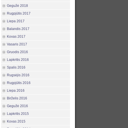
Gegužė 2018
Rugpjūtis 2017
Liepa 2017
Balandis 2017
Kovas 2017
Vasaris 2017
Gruodis 2016
Lapkritis 2016
Spalis 2016
Rugsėjis 2016
Rugpjūtis 2016
Liepa 2016
Birželis 2016
Gegužė 2016
Lapkritis 2015
Kovas 2015