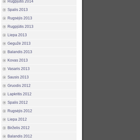
Rugpjūtis 2014
Spalis 2013
Rugsėjis 2013
Rugpjūtis 2013
Liepa 2013
Gegužė 2013
Balandis 2013
Kovas 2013
Vasaris 2013
Sausis 2013
Gruodis 2012
Lapkritis 2012
Spalis 2012
Rugsėjis 2012
Liepa 2012
Birželis 2012
Balandis 2012