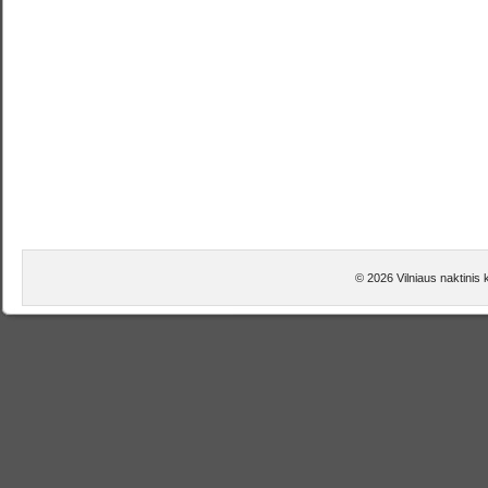
© 2026 Vilniaus naktinis 