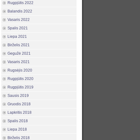
Rugpjūtis 2022
Balandis 2022
Vasaris 2022
Spalis 2021
Liepa 2021
Birželis 2021
Gegužė 2021
Vasaris 2021
Rugsėjis 2020
Rugpjūtis 2020
Rugpjūtis 2019
Sausis 2019
Gruodis 2018
Lapkritis 2018
Spalis 2018
Liepa 2018
Birželis 2018