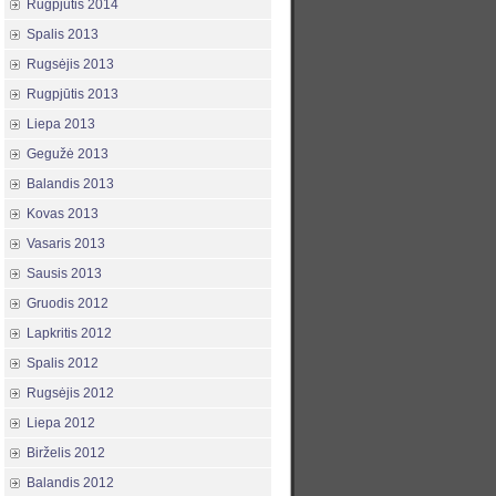
Rugpjūtis 2014
Spalis 2013
Rugsėjis 2013
Rugpjūtis 2013
Liepa 2013
Gegužė 2013
Balandis 2013
Kovas 2013
Vasaris 2013
Sausis 2013
Gruodis 2012
Lapkritis 2012
Spalis 2012
Rugsėjis 2012
Liepa 2012
Birželis 2012
Balandis 2012