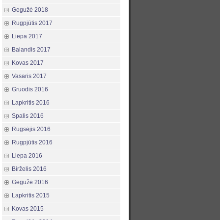
Gegužė 2018
Rugpjūtis 2017
Liepa 2017
Balandis 2017
Kovas 2017
Vasaris 2017
Gruodis 2016
Lapkritis 2016
Spalis 2016
Rugsėjis 2016
Rugpjūtis 2016
Liepa 2016
Birželis 2016
Gegužė 2016
Lapkritis 2015
Kovas 2015