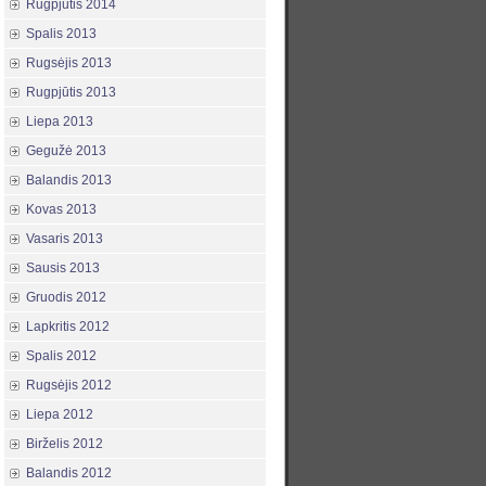
Rugpjūtis 2014
Spalis 2013
Rugsėjis 2013
Rugpjūtis 2013
Liepa 2013
Gegužė 2013
Balandis 2013
Kovas 2013
Vasaris 2013
Sausis 2013
Gruodis 2012
Lapkritis 2012
Spalis 2012
Rugsėjis 2012
Liepa 2012
Birželis 2012
Balandis 2012