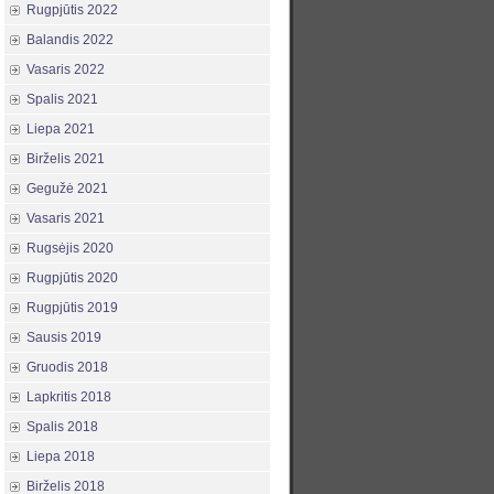
Rugpjūtis 2022
Balandis 2022
Vasaris 2022
Spalis 2021
Liepa 2021
Birželis 2021
Gegužė 2021
Vasaris 2021
Rugsėjis 2020
Rugpjūtis 2020
Rugpjūtis 2019
Sausis 2019
Gruodis 2018
Lapkritis 2018
Spalis 2018
Liepa 2018
Birželis 2018