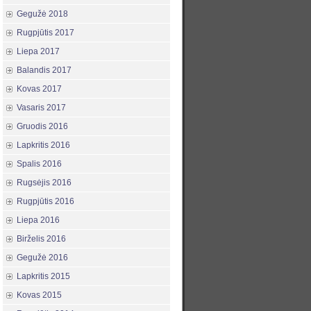
Gegužė 2018
Rugpjūtis 2017
Liepa 2017
Balandis 2017
Kovas 2017
Vasaris 2017
Gruodis 2016
Lapkritis 2016
Spalis 2016
Rugsėjis 2016
Rugpjūtis 2016
Liepa 2016
Birželis 2016
Gegužė 2016
Lapkritis 2015
Kovas 2015