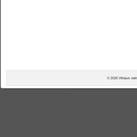
© 2026 Vilniaus nakt