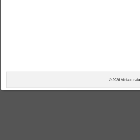
© 2026 Vilniaus nakt