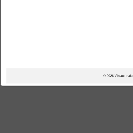
© 2026 Vilniaus nakt