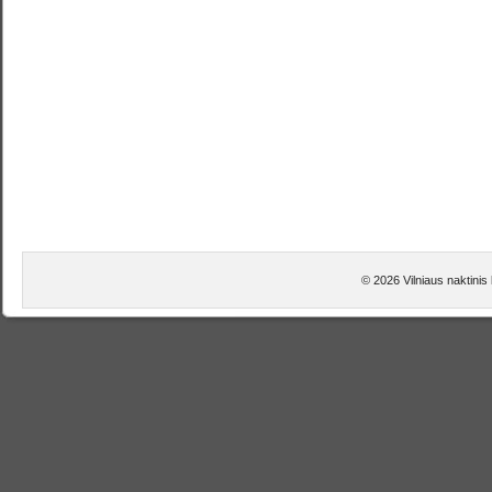
© 2026 Vilniaus naktinis