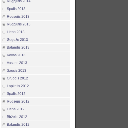
Rugpjūtis 2014
Spalis 2013
Rugsėjis 2013
Rugpjūtis 2013
Liepa 2013
Gegužė 2013
Balandis 2013
Kovas 2013
Vasaris 2013
Sausis 2013
Gruodis 2012
Lapkritis 2012
Spalis 2012
Rugsėjis 2012
Liepa 2012
Birželis 2012
Balandis 2012