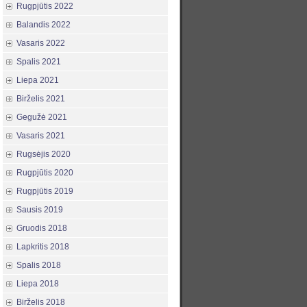
Rugpjūtis 2022
Balandis 2022
Vasaris 2022
Spalis 2021
Liepa 2021
Birželis 2021
Gegužė 2021
Vasaris 2021
Rugsėjis 2020
Rugpjūtis 2020
Rugpjūtis 2019
Sausis 2019
Gruodis 2018
Lapkritis 2018
Spalis 2018
Liepa 2018
Birželis 2018