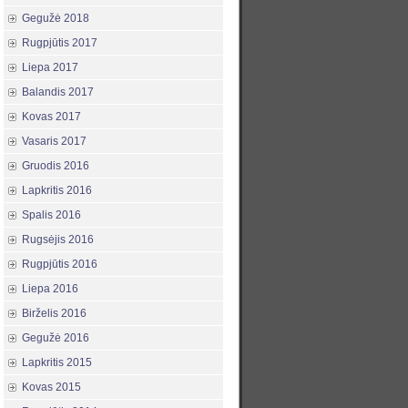
Gegužė 2018
Rugpjūtis 2017
Liepa 2017
Balandis 2017
Kovas 2017
Vasaris 2017
Gruodis 2016
Lapkritis 2016
Spalis 2016
Rugsėjis 2016
Rugpjūtis 2016
Liepa 2016
Birželis 2016
Gegužė 2016
Lapkritis 2015
Kovas 2015