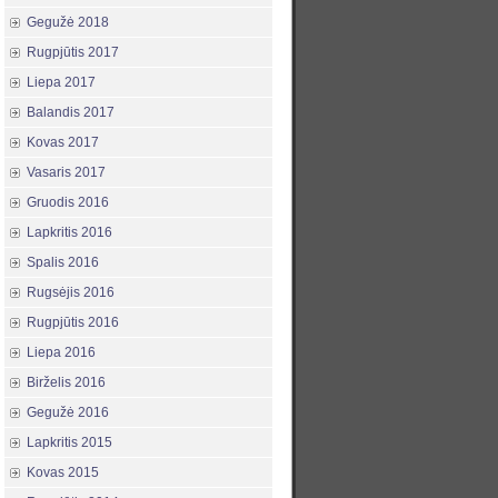
Gegužė 2018
Rugpjūtis 2017
Liepa 2017
Balandis 2017
Kovas 2017
Vasaris 2017
Gruodis 2016
Lapkritis 2016
Spalis 2016
Rugsėjis 2016
Rugpjūtis 2016
Liepa 2016
Birželis 2016
Gegužė 2016
Lapkritis 2015
Kovas 2015