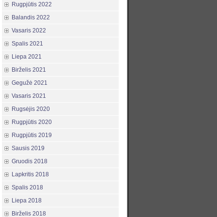
Rugpjūtis 2022
Balandis 2022
Vasaris 2022
Spalis 2021
Liepa 2021
Birželis 2021
Gegužė 2021
Vasaris 2021
Rugsėjis 2020
Rugpjūtis 2020
Rugpjūtis 2019
Sausis 2019
Gruodis 2018
Lapkritis 2018
Spalis 2018
Liepa 2018
Birželis 2018