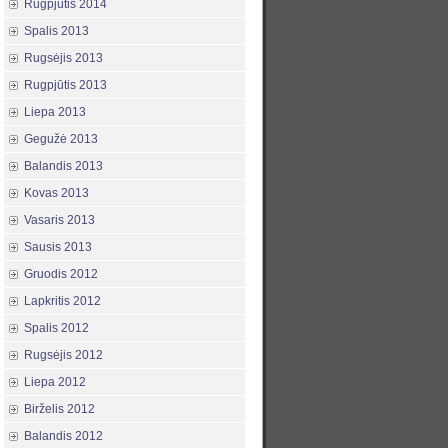
Rugpjūtis 2014
Spalis 2013
Rugsėjis 2013
Rugpjūtis 2013
Liepa 2013
Gegužė 2013
Balandis 2013
Kovas 2013
Vasaris 2013
Sausis 2013
Gruodis 2012
Lapkritis 2012
Spalis 2012
Rugsėjis 2012
Liepa 2012
Birželis 2012
Balandis 2012