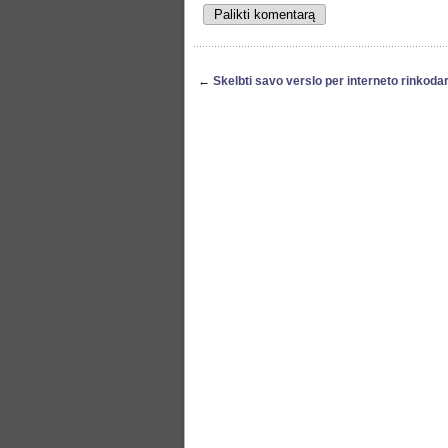
←
Skelbti savo verslo per interneto rinkoda