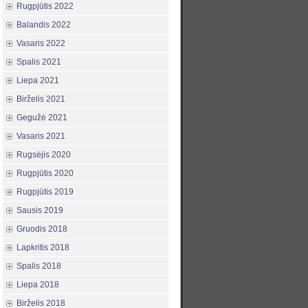
Rugpjūtis 2022
Balandis 2022
Vasaris 2022
Spalis 2021
Liepa 2021
Birželis 2021
Gegužė 2021
Vasaris 2021
Rugsėjis 2020
Rugpjūtis 2020
Rugpjūtis 2019
Sausis 2019
Gruodis 2018
Lapkritis 2018
Spalis 2018
Liepa 2018
Birželis 2018