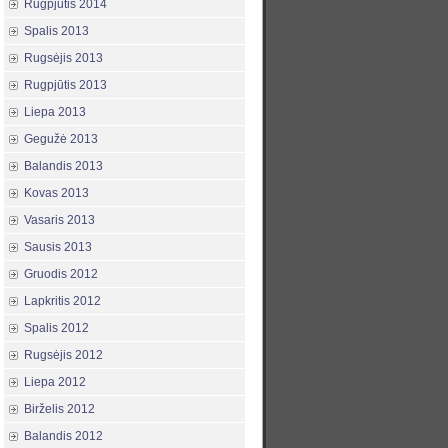
Rugpjūtis 2014
Spalis 2013
Rugsėjis 2013
Rugpjūtis 2013
Liepa 2013
Gegužė 2013
Balandis 2013
Kovas 2013
Vasaris 2013
Sausis 2013
Gruodis 2012
Lapkritis 2012
Spalis 2012
Rugsėjis 2012
Liepa 2012
Birželis 2012
Balandis 2012