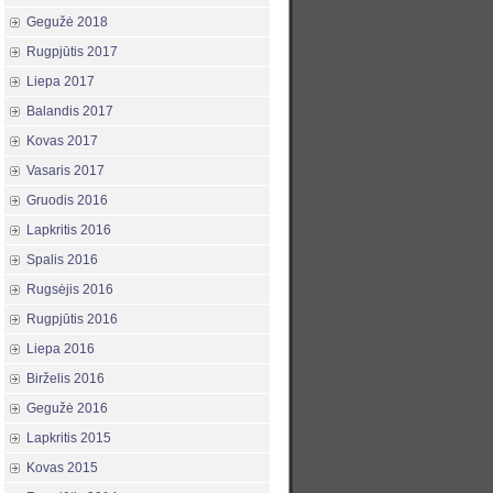
Gegužė 2018
Rugpjūtis 2017
Liepa 2017
Balandis 2017
Kovas 2017
Vasaris 2017
Gruodis 2016
Lapkritis 2016
Spalis 2016
Rugsėjis 2016
Rugpjūtis 2016
Liepa 2016
Birželis 2016
Gegužė 2016
Lapkritis 2015
Kovas 2015