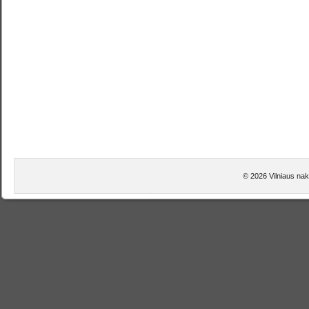
© 2026 Vilniaus nak