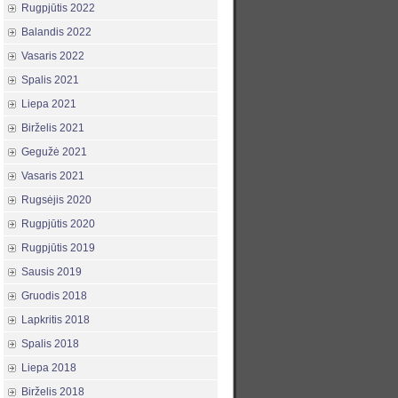
Rugpjūtis 2022
Balandis 2022
Vasaris 2022
Spalis 2021
Liepa 2021
Birželis 2021
Gegužė 2021
Vasaris 2021
Rugsėjis 2020
Rugpjūtis 2020
Rugpjūtis 2019
Sausis 2019
Gruodis 2018
Lapkritis 2018
Spalis 2018
Liepa 2018
Birželis 2018