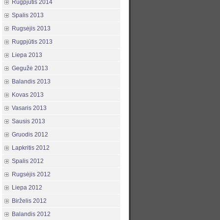
Rugpjūtis 2014
Spalis 2013
Rugsėjis 2013
Rugpjūtis 2013
Liepa 2013
Gegužė 2013
Balandis 2013
Kovas 2013
Vasaris 2013
Sausis 2013
Gruodis 2012
Lapkritis 2012
Spalis 2012
Rugsėjis 2012
Liepa 2012
Birželis 2012
Balandis 2012