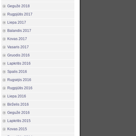
Gegužė 2018
Rugpjūtis 2017
Liepa 2017
Balandis 2017
Kovas 2017
Vasaris 2017
Gruodis 2016
Lapkritis 2016
Spalis 2016
Rugsėjis 2016
Rugpjūtis 2016
Liepa 2016
Birželis 2016
Gegužė 2016
Lapkritis 2015
Kovas 2015