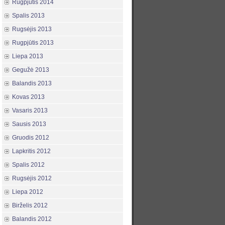
Rugpjūtis 2014
Spalis 2013
Rugsėjis 2013
Rugpjūtis 2013
Liepa 2013
Gegužė 2013
Balandis 2013
Kovas 2013
Vasaris 2013
Sausis 2013
Gruodis 2012
Lapkritis 2012
Spalis 2012
Rugsėjis 2012
Liepa 2012
Birželis 2012
Balandis 2012