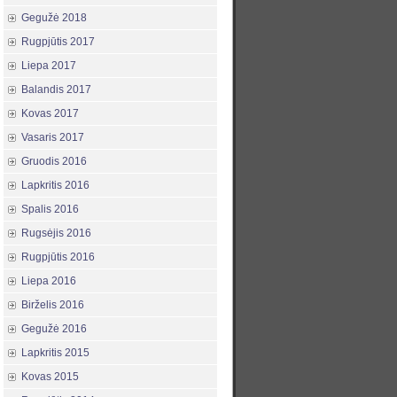
Gegužė 2018
Rugpjūtis 2017
Liepa 2017
Balandis 2017
Kovas 2017
Vasaris 2017
Gruodis 2016
Lapkritis 2016
Spalis 2016
Rugsėjis 2016
Rugpjūtis 2016
Liepa 2016
Birželis 2016
Gegužė 2016
Lapkritis 2015
Kovas 2015