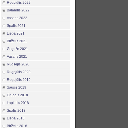
Rugpjūtis 2022
Balandis 2022
Vasaris 2022
Spalis 2021
Liepa 2021
Birželis 2021
Gegužė 2021
Vasaris 2021
Rugsėjis 2020
Rugpjūtis 2020
Rugpjūtis 2019
Sausis 2019
Gruodis 2018
Lapkritis 2018
Spalis 2018
Liepa 2018
Birželis 2018