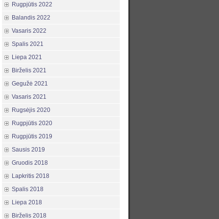
Rugpjūtis 2022
Balandis 2022
Vasaris 2022
Spalis 2021
Liepa 2021
Birželis 2021
Gegužė 2021
Vasaris 2021
Rugsėjis 2020
Rugpjūtis 2020
Rugpjūtis 2019
Sausis 2019
Gruodis 2018
Lapkritis 2018
Spalis 2018
Liepa 2018
Birželis 2018