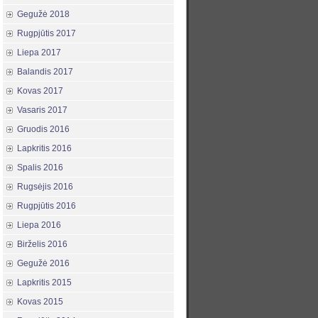
Gegužė 2018
Rugpjūtis 2017
Liepa 2017
Balandis 2017
Kovas 2017
Vasaris 2017
Gruodis 2016
Lapkritis 2016
Spalis 2016
Rugsėjis 2016
Rugpjūtis 2016
Liepa 2016
Birželis 2016
Gegužė 2016
Lapkritis 2015
Kovas 2015