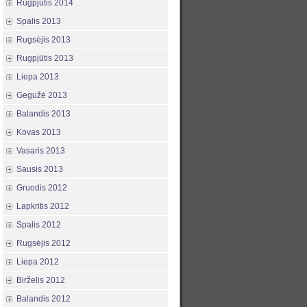
Rugpjūtis 2014
Spalis 2013
Rugsėjis 2013
Rugpjūtis 2013
Liepa 2013
Gegužė 2013
Balandis 2013
Kovas 2013
Vasaris 2013
Sausis 2013
Gruodis 2012
Lapkritis 2012
Spalis 2012
Rugsėjis 2012
Liepa 2012
Birželis 2012
Balandis 2012