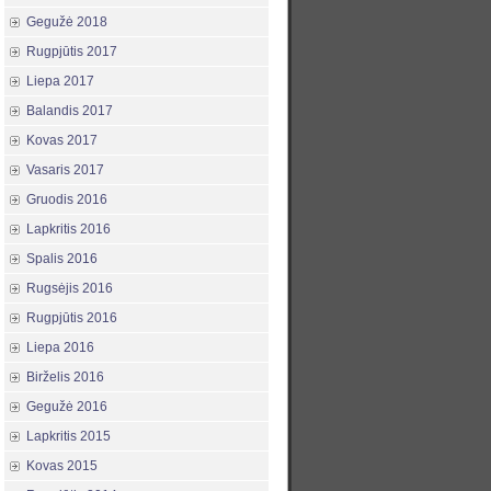
Gegužė 2018
Rugpjūtis 2017
Liepa 2017
Balandis 2017
Kovas 2017
Vasaris 2017
Gruodis 2016
Lapkritis 2016
Spalis 2016
Rugsėjis 2016
Rugpjūtis 2016
Liepa 2016
Birželis 2016
Gegužė 2016
Lapkritis 2015
Kovas 2015