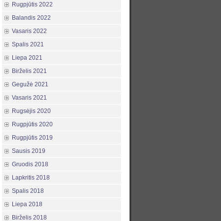
Rugpjūtis 2022
Balandis 2022
Vasaris 2022
Spalis 2021
Liepa 2021
Birželis 2021
Gegužė 2021
Vasaris 2021
Rugsėjis 2020
Rugpjūtis 2020
Rugpjūtis 2019
Sausis 2019
Gruodis 2018
Lapkritis 2018
Spalis 2018
Liepa 2018
Birželis 2018