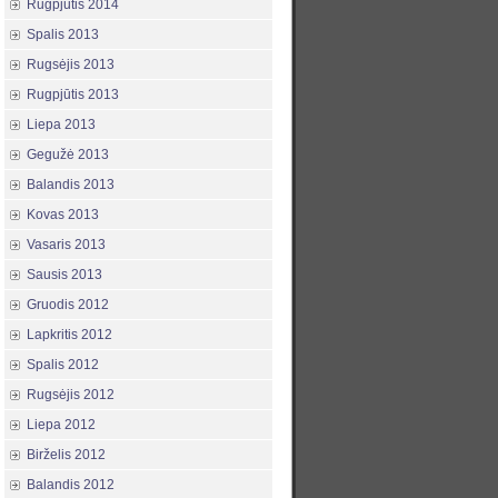
Rugpjūtis 2014
Spalis 2013
Rugsėjis 2013
Rugpjūtis 2013
Liepa 2013
Gegužė 2013
Balandis 2013
Kovas 2013
Vasaris 2013
Sausis 2013
Gruodis 2012
Lapkritis 2012
Spalis 2012
Rugsėjis 2012
Liepa 2012
Birželis 2012
Balandis 2012