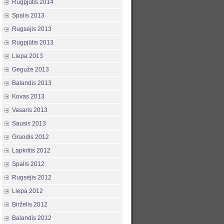
Rugpjūtis 2014
Spalis 2013
Rugsėjis 2013
Rugpjūtis 2013
Liepa 2013
Gegužė 2013
Balandis 2013
Kovas 2013
Vasaris 2013
Sausis 2013
Gruodis 2012
Lapkritis 2012
Spalis 2012
Rugsėjis 2012
Liepa 2012
Birželis 2012
Balandis 2012