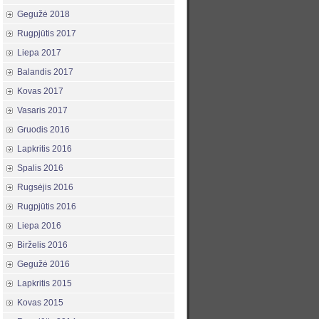
Gegužė 2018
Rugpjūtis 2017
Liepa 2017
Balandis 2017
Kovas 2017
Vasaris 2017
Gruodis 2016
Lapkritis 2016
Spalis 2016
Rugsėjis 2016
Rugpjūtis 2016
Liepa 2016
Birželis 2016
Gegužė 2016
Lapkritis 2015
Kovas 2015