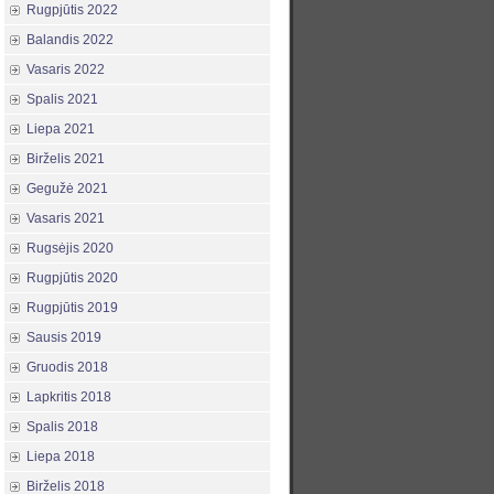
Rugpjūtis 2022
Balandis 2022
Vasaris 2022
Spalis 2021
Liepa 2021
Birželis 2021
Gegužė 2021
Vasaris 2021
Rugsėjis 2020
Rugpjūtis 2020
Rugpjūtis 2019
Sausis 2019
Gruodis 2018
Lapkritis 2018
Spalis 2018
Liepa 2018
Birželis 2018