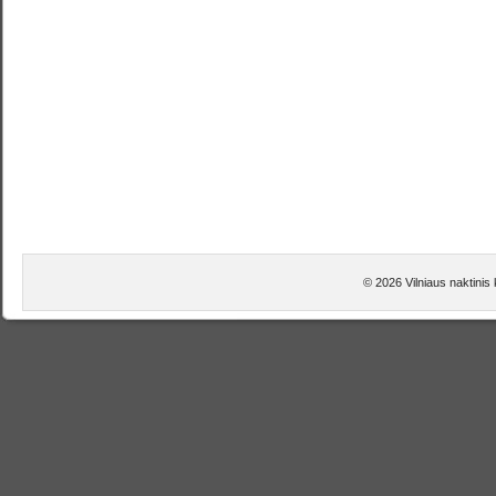
© 2026 Vilniaus naktinis 