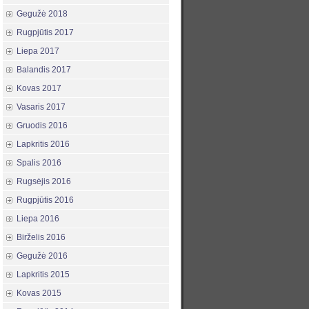
Gegužė 2018
Rugpjūtis 2017
Liepa 2017
Balandis 2017
Kovas 2017
Vasaris 2017
Gruodis 2016
Lapkritis 2016
Spalis 2016
Rugsėjis 2016
Rugpjūtis 2016
Liepa 2016
Birželis 2016
Gegužė 2016
Lapkritis 2015
Kovas 2015