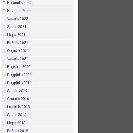
Rugpjūtis 2022
Balandis 2022
Vasaris 2022
Spalis 2021
Liepa 2021
Birželis 2021
Gegužė 2021
Vasaris 2021
Rugsėjis 2020
Rugpjūtis 2020
Rugpjūtis 2019
Sausis 2019
Gruodis 2018
Lapkritis 2018
Spalis 2018
Liepa 2018
Birželis 2018