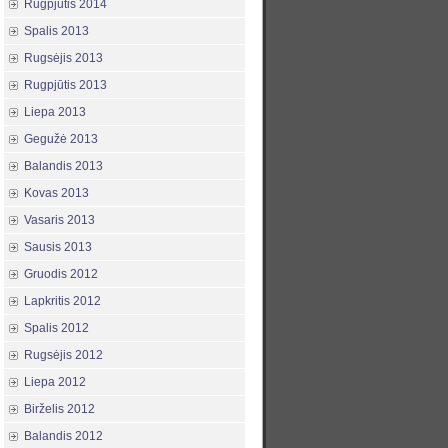
Rugpjūtis 2014
Spalis 2013
Rugsėjis 2013
Rugpjūtis 2013
Liepa 2013
Gegužė 2013
Balandis 2013
Kovas 2013
Vasaris 2013
Sausis 2013
Gruodis 2012
Lapkritis 2012
Spalis 2012
Rugsėjis 2012
Liepa 2012
Birželis 2012
Balandis 2012