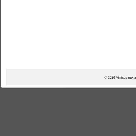
© 2026 Vilniaus nakti