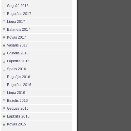
Gegužė 2018
Rugpjūtis 2017
Liepa 2017
Balandis 2017
Kovas 2017
Vasaris 2017
Gruodis 2016
Lapkritis 2016
Spalis 2016
Rugsėjis 2016
Rugpjūtis 2016
Liepa 2016
Birželis 2016
Gegužė 2016
Lapkritis 2015
Kovas 2015