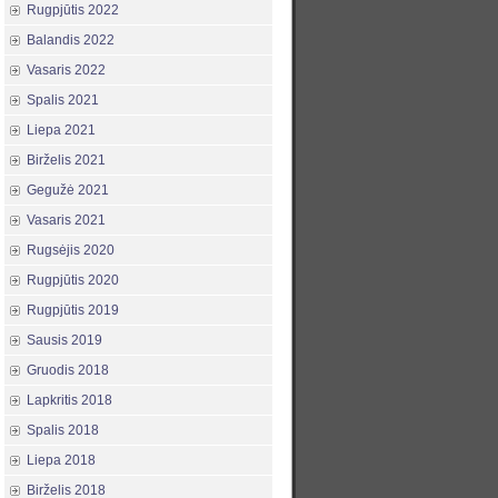
Rugpjūtis 2022
Balandis 2022
Vasaris 2022
Spalis 2021
Liepa 2021
Birželis 2021
Gegužė 2021
Vasaris 2021
Rugsėjis 2020
Rugpjūtis 2020
Rugpjūtis 2019
Sausis 2019
Gruodis 2018
Lapkritis 2018
Spalis 2018
Liepa 2018
Birželis 2018