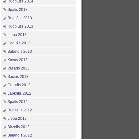
Rugpjūtis 2014
Spalis 2013
Rugsėjis 2013
Rugpjūtis 2013
Liepa 2013
Gegužė 2013
Balandis 2013
Kovas 2013
Vasaris 2013
Sausis 2013
Gruodis 2012
Lapkritis 2012
Spalis 2012
Rugsėjis 2012
Liepa 2012
Birželis 2012
Balandis 2012