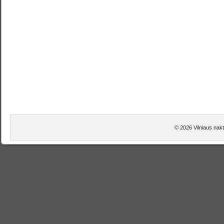
© 2026 Vilniaus nakt