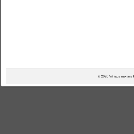
© 2026 Vilniaus naktinis