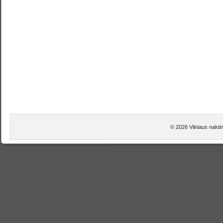
© 2026 Vilniaus nakti