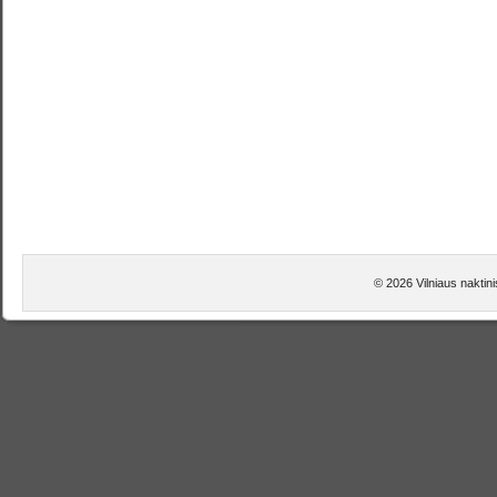
© 2026 Vilniaus naktini