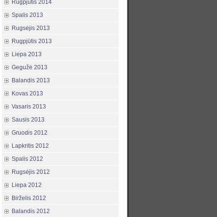
Rugpjūtis 2014
Spalis 2013
Rugsėjis 2013
Rugpjūtis 2013
Liepa 2013
Gegužė 2013
Balandis 2013
Kovas 2013
Vasaris 2013
Sausis 2013
Gruodis 2012
Lapkritis 2012
Spalis 2012
Rugsėjis 2012
Liepa 2012
Birželis 2012
Balandis 2012