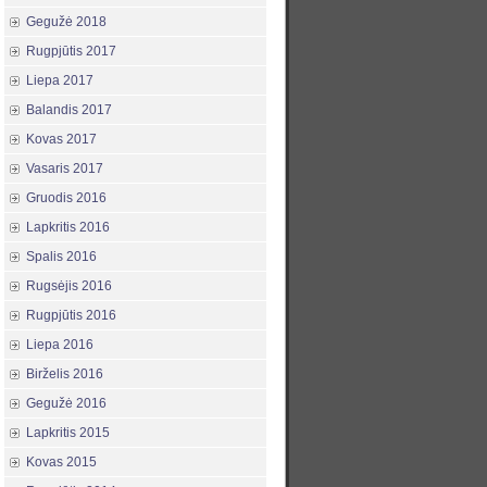
Gegužė 2018
Rugpjūtis 2017
Liepa 2017
Balandis 2017
Kovas 2017
Vasaris 2017
Gruodis 2016
Lapkritis 2016
Spalis 2016
Rugsėjis 2016
Rugpjūtis 2016
Liepa 2016
Birželis 2016
Gegužė 2016
Lapkritis 2015
Kovas 2015