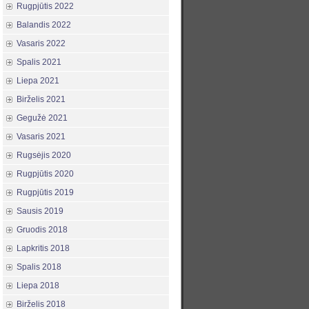
Rugpjūtis 2022
Balandis 2022
Vasaris 2022
Spalis 2021
Liepa 2021
Birželis 2021
Gegužė 2021
Vasaris 2021
Rugsėjis 2020
Rugpjūtis 2020
Rugpjūtis 2019
Sausis 2019
Gruodis 2018
Lapkritis 2018
Spalis 2018
Liepa 2018
Birželis 2018